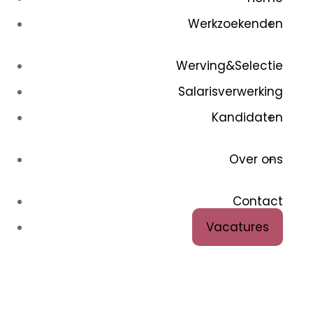
Werkzoekenden
Werving&Selectie
Salarisverwerking
Kandidaten
Over ons
Contact
Vacatures