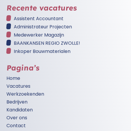
Recente vacatures
Assistent Accountant
Administrateur Projecten
Medewerker Magazijn
BAANKANSEN REGIO ZWOLLE!
Inkoper Bouwmaterialen
Pagina’s
Home
Vacatures
Werkzoekenden
Bedrijven
Kandidaten
Over ons
Contact