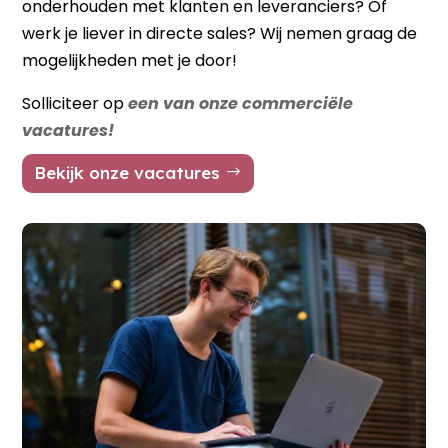
onderhouden met klanten en leveranciers? Of
werk je liever in directe sales? Wij nemen graag de
mogelijkheden met je door!
Solliciteer op
een van onze commerciële
vacatures!
Bekijk onze vacatures