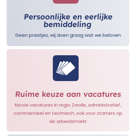
Persoonlijke en eerlijke
bemiddeling
Geen praatjes, wij doen graag wat we beloven
Ruime keuze aan vacatures
Mooie vacatures in regio Zwolle, administratief,
commercieel en technisch, ook voor starters op
de arbeidsmarkt