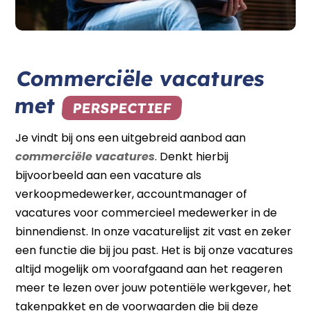
Commerciële vacatures
met
PERSPECTIEF
Je vindt bij ons een uitgebreid aanbod aan
commerciële vacatures
. Denkt hierbij
bijvoorbeeld aan een vacature als
verkoopmedewerker, accountmanager of
vacatures voor commercieel medewerker in de
binnendienst. In onze vacaturelijst zit vast en zeker
een functie die bij jou past. Het is bij onze vacatures
altijd mogelijk om voorafgaand aan het reageren
meer te lezen over jouw potentiële werkgever, het
takenpakket en de voorwaarden die bij deze