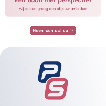
Een baan met perspectief
Wij sluiten graag aan bij jouw ambities!
Neem contact op