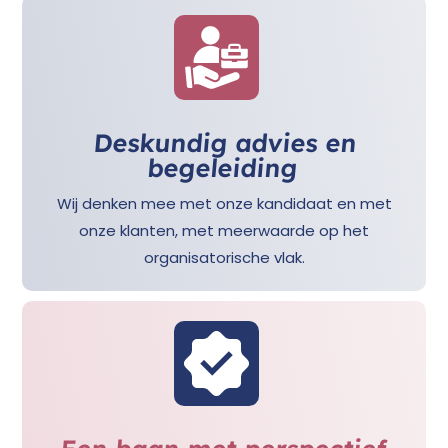
Deskundig advies en
begeleiding
Wij denken mee met onze kandidaat en met
onze klanten, met meerwaarde op het
organisatorische vlak.