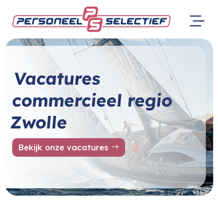
Vacatures
commercieel regio
Zwolle
Bekijk onze vacatures