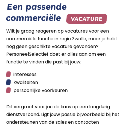
Een passende
commerciële
VACATURE
Wilt je graag reageren op vacatures voor een
commerciële functie in regio Zwolle, maar je hebt
nog geen geschikte vacature gevonden?
PersoneelSelectief doet er alles aan om een
functie te vinden die past bij jouw:
interesses
kwaliteiten
persoonlijke voorkeuren
Dit vergroot voor jou de kans op een langdurig
dienstverband. Ligt jouw passie bijvoorbeeld bij het
ondersteunen van de sales en contacten