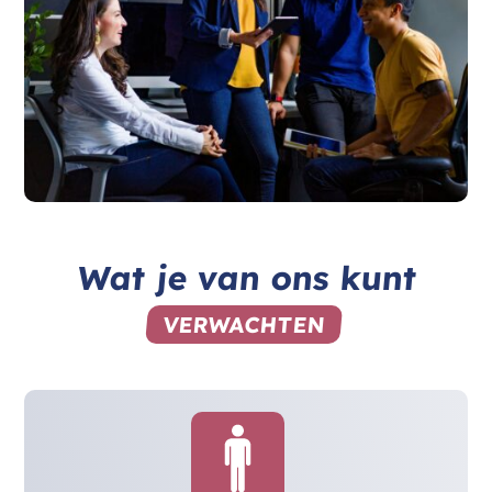
Wat je van ons kunt
VERWACHTEN