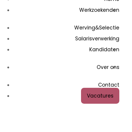
Werkzoekenden
Werving&Selectie
Salarisverwerking
Kandidaten
Over ons
Contact
Vacatures