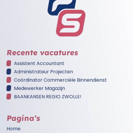
Recente vacatures
Assistent Accountant
Administrateur Projecten
Coördinator Commerciële Binnendienst
Medewerker Magazijn
BAANKANSEN REGIO ZWOLLE!
Pagina’s
Home