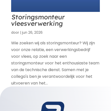
Storingsmonteur
vleesverwerking
door
|
jun 26, 2026
Wie zoeken wij als storingsmonteur? Wij zijn
voor onze relatie, een verwerkingsbedrijf
voor vlees, op zoek naar een
storingsmonteur voor het enthousiaste team
van de technische dienst. Samen met je
collega's ben je verantwoordelijk voor het
uitvoeren van het...