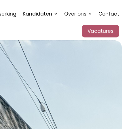
werking
Kandidaten
Over ons
Contact
Vacatures