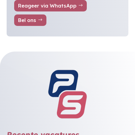
Reageer via WhatsApp
Bel ons
Recente vacatures