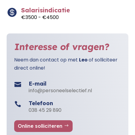
Salarisindicatie

€3500 - €4500
Interesse of vragen?
Neem dan contact op met
Leo
of solliciteer
direct online!
E-mail

info@personeelselectief.nl
Telefoon

038 45 29 890
Online solliciteren