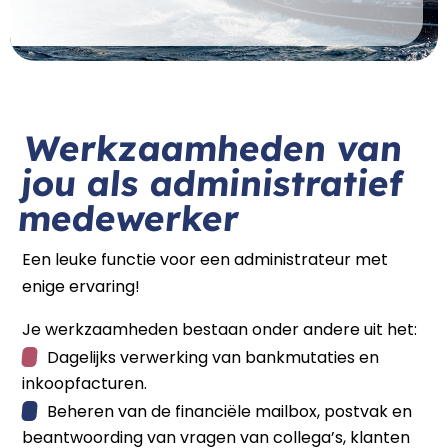
Werkzaamheden van
jou als administratief
medewerker
Een leuke functie voor een administrateur met
enige ervaring!
Je werkzaamheden bestaan onder andere uit het:
Dagelijks verwerking van bankmutaties en
inkoopfacturen.
Beheren van de financiële mailbox, postvak en
beantwoording van vragen van collega’s, klanten