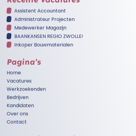
Assistent Accountant
Administrateur Projecten
Medewerker Magazijn
BAANKANSEN REGIO ZWOLLE!
Inkoper Bouwmaterialen
Pagina’s
Home
Vacatures
Werkzoekenden
Bedrijven
Kandidaten
Over ons
Contact