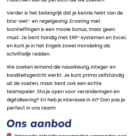
Verder is het belangrijk dat je kennis hebt van de
btw-wet- en regelgeving. Ervaring met
loonheffingen is een mooie bonus, maar geen
must. Je bent handig met ERP-systemen en Excel,
en kunt je in het Engels zowel mondeling als
schriftelijk redden.
We zoeken iemand die nauwkeurig, integer en
kwaliteitsgericht werkt. Je kunt prima zelfstandig
uit de voeten, maar bent ook een echte
teamspeler. Sta je open voor veranderingen en
digitalisering? En heb je interesse in AI? Dan pas je
perfect in ons team!
Ons aanbod