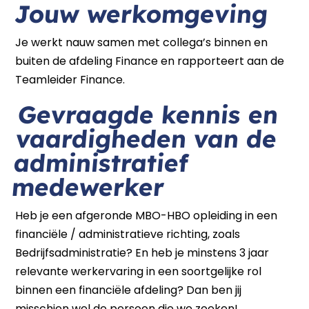
Jouw werkomgeving
Je werkt nauw samen met collega’s binnen en
buiten de afdeling Finance en rapporteert aan de
Teamleider Finance.
Gevraagde kennis en
vaardigheden van de
administratief
medewerker
Heb je een afgeronde MBO-HBO opleiding in een
financiële / administratieve richting, zoals
Bedrijfsadministratie? En heb je minstens 3 jaar
relevante werkervaring in een soortgelijke rol
binnen een financiële afdeling? Dan ben jij
misschien wel de persoon die we zoeken!