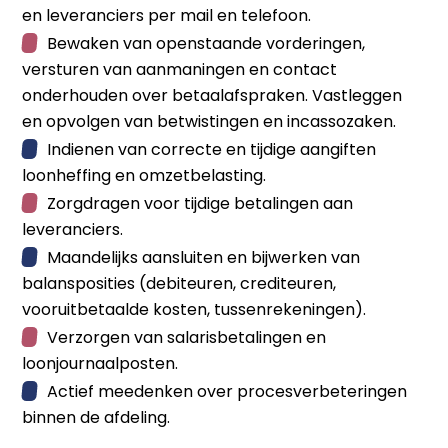
en leveranciers per mail en telefoon.
Bewaken van openstaande vorderingen,
versturen van aanmaningen en contact
onderhouden over betaalafspraken. Vastleggen
en opvolgen van betwistingen en incassozaken.
Indienen van correcte en tijdige aangiften
loonheffing en omzetbelasting.
Zorgdragen voor tijdige betalingen aan
leveranciers.
Maandelijks aansluiten en bijwerken van
balansposities (debiteuren, crediteuren,
vooruitbetaalde kosten, tussenrekeningen).
Verzorgen van salarisbetalingen en
loonjournaalposten.
Actief meedenken over procesverbeteringen
binnen de afdeling.