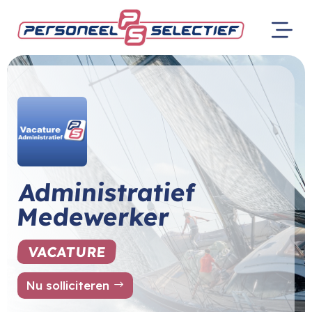
Administratief
Medewerker
VACATURE
Nu solliciteren