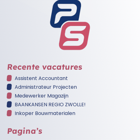
Recente vacatures
Assistent Accountant
Administrateur Projecten
Medewerker Magazijn
BAANKANSEN REGIO ZWOLLE!
Inkoper Bouwmaterialen
Pagina’s