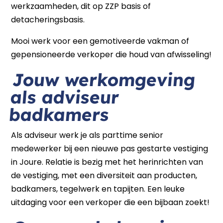
werkzaamheden, dit op ZZP basis of
detacheringsbasis.
Mooi werk voor een gemotiveerde vakman of
gepensioneerde verkoper die houd van afwisseling!
Jouw werkomgeving
als adviseur
badkamers
Als adviseur werk je als parttime senior
medewerker bij een nieuwe pas gestarte vestiging
in Joure. Relatie is bezig met het herinrichten van
de vestiging, met een diversiteit aan producten,
badkamers, tegelwerk en tapijten. Een leuke
uitdaging voor een verkoper die een bijbaan zoekt!