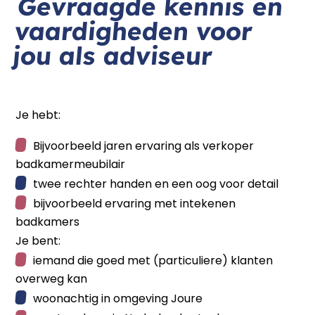
Gevraagde kennis en
vaardigheden voor
jou als adviseur
Je hebt:
Bijvoorbeeld jaren ervaring als verkoper
badkamermeubilair
twee rechter handen en een oog voor detail
bijvoorbeeld ervaring met intekenen
badkamers
Je bent:
iemand die goed met (particuliere) klanten
overweg kan
woonachtig in omgeving Joure