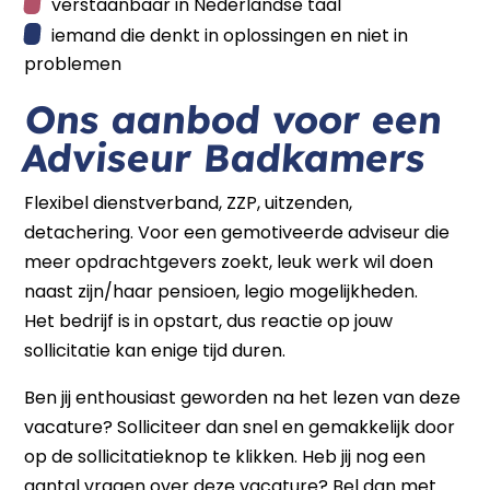
verstaanbaar in Nederlandse taal
iemand die denkt in oplossingen en niet in
problemen
Ons aanbod voor een
Adviseur Badkamers
Flexibel dienstverband, ZZP, uitzenden,
detachering. Voor een gemotiveerde adviseur die
meer opdrachtgevers zoekt, leuk werk wil doen
naast zijn/haar pensioen, legio mogelijkheden.
Het bedrijf is in opstart, dus reactie op jouw
sollicitatie kan enige tijd duren.
Ben jij enthousiast geworden na het lezen van deze
vacature? Solliciteer dan snel en gemakkelijk door
op de sollicitatieknop te klikken. Heb jij nog een
aantal vragen over deze vacature? Bel dan met