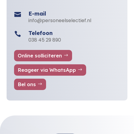
E-mail

info@personeelselectief.nl
Telefoon

038 45 29 890
Online solliciteren
Reageer via WhatsApp
Bel ons