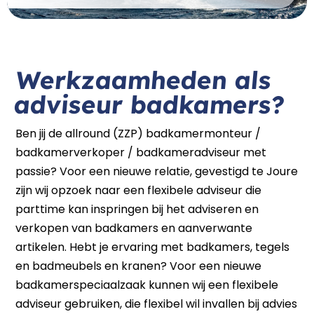
Werkzaamheden als
adviseur badkamers?
Ben jij de allround (ZZP) badkamermonteur /
badkamerverkoper / badkameradviseur met
passie? Voor een nieuwe relatie, gevestigd te Joure
zijn wij opzoek naar een flexibele adviseur die
parttime kan inspringen bij het adviseren en
verkopen van badkamers en aanverwante
artikelen. Hebt je ervaring met badkamers, tegels
en badmeubels en kranen? Voor een nieuwe
badkamerspeciaalzaak kunnen wij een flexibele
adviseur gebruiken, die flexibel wil invallen bij advies