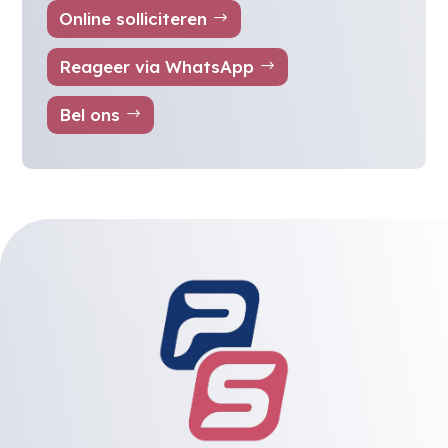
Online solliciteren
Reageer via WhatsApp
Bel ons