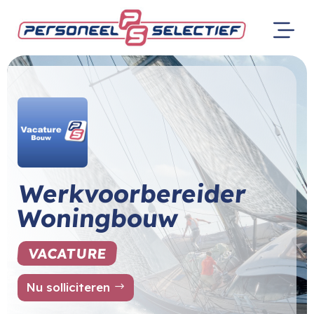
Werkvoorbereider
Woningbouw
VACATURE
Nu solliciteren