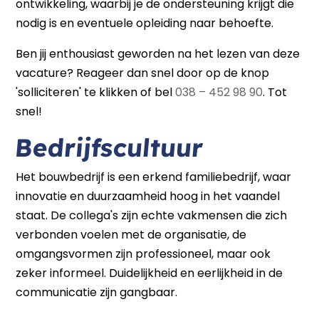
ontwikkeling, waarbij je de ondersteuning krijgt die
nodig is en eventuele opleiding naar behoefte.
Ben jij enthousiast geworden na het lezen van deze
vacature? Reageer dan snel door op de knop
'solliciteren' te klikken of bel
038 – 452 98 90
. Tot
snel!
Bedrijfscultuur
Het bouwbedrijf is een erkend familiebedrijf, waar
innovatie en duurzaamheid hoog in het vaandel
staat. De collega's zijn echte vakmensen die zich
verbonden voelen met de organisatie, de
omgangsvormen zijn professioneel, maar ook
zeker informeel. Duidelijkheid en eerlijkheid in de
communicatie zijn gangbaar.