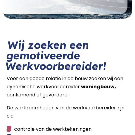
Wij zoeken een
gemotiveerde
Werkvoorbereider!
Voor een goede relatie in de bouw zoeken wij een
dynamische werkvoorbereider
woningbouw,
aankomend of gevorderd.
De werkzaamheden van de werkvoorbereider zijn
o.a.
controle van de werktekeningen