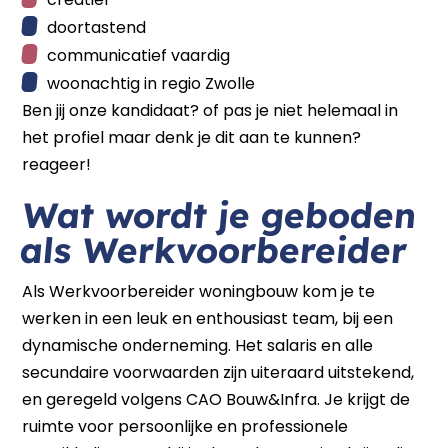
doortastend
communicatief vaardig
woonachtig in regio Zwolle
Ben jij onze kandidaat? of pas je niet helemaal in
het profiel maar denk je dit aan te kunnen?
reageer!
Wat wordt je geboden
als Werkvoorbereider
Als Werkvoorbereider woningbouw kom je te
werken in een leuk en enthousiast team, bij een
dynamische onderneming. Het salaris en alle
secundaire voorwaarden zijn uiteraard uitstekend,
en geregeld volgens CAO Bouw&Infra. Je krijgt de
ruimte voor persoonlijke en professionele