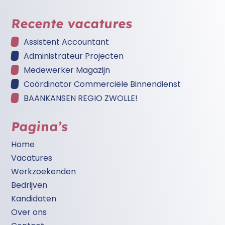
Recente vacatures
Assistent Accountant
Administrateur Projecten
Medewerker Magazijn
Coördinator Commerciële Binnendienst
BAANKANSEN REGIO ZWOLLE!
Pagina’s
Home
Vacatures
Werkzoekenden
Bedrijven
Kandidaten
Over ons