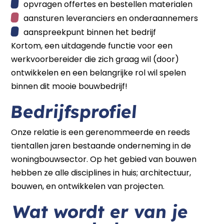
opvragen offertes en bestellen materialen
aansturen leveranciers en onderaannemers
aanspreekpunt binnen het bedrijf
Kortom, een uitdagende functie voor een
werkvoorbereider die zich graag wil (door)
ontwikkelen en een belangrijke rol wil spelen
binnen dit mooie bouwbedrijf!
Bedrijfsprofiel
Onze relatie is een gerenommeerde en reeds
tientallen jaren bestaande onderneming in de
woningbouwsector. Op het gebied van bouwen
hebben ze alle disciplines in huis; architectuur,
bouwen, en ontwikkelen van projecten.
Wat wordt er van je